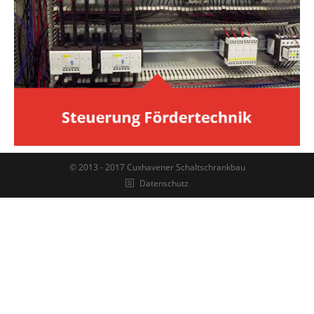
© 2013 - 2017 Cuxhavener Schaltschrankbau
Datenschutz