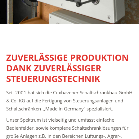
ZUVERLÄSSIGE PRODUKTION
DANK ZUVERLÄSSIGER
STEUERUNGSTECHNIK
Seit 2001 hat sich die Cuxhavener Schaltschrankbau GmbH
& Co. KG auf die Fertigung von Steuerungsanlagen und
Schaltschränken „Made in Germany“ spezialisiert.
Unser Spektrum ist vielseitig und umfasst einfache
Bedienfelder, sowie komplexe Schaltschranklösungen für
große Anlagen z.B. in den Bereichen Lüftungs-, Agrar-,