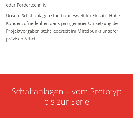
oder Fördertechnik.
Unsere Schaltanlagen sind bundesweit im Einsatz. Hohe
Kundenzufriedenheit dank passgenauer Umsetzung der
Projektvorgaben steht jederzeit im Mittelpunkt unserer
präzisen Arbeit.
Schaltanlagen – vom Prototyp
bis zur Serie