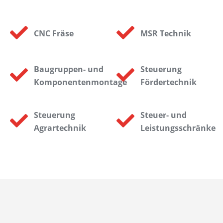
CNC Fräse
MSR Technik
Baugruppen- und
Steuerung
Komponentenmontage
Fördertechnik
Steuerung
Steuer- und
Agrartechnik
Leistungsschränke