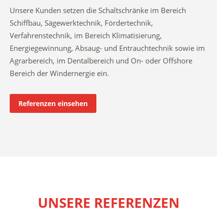
Unsere Kunden setzen die Schaltschränke im Bereich
Schiffbau, Sägewerktechnik, Fördertechnik,
Verfahrenstechnik, im Bereich Klimatisierung,
Energiegewinnung, Absaug- und Entrauchtechnik sowie im
Agrarbereich, im Dentalbereich und On- oder Offshore
Bereich der Windernergie ein.
Referenzen einsehen
UNSERE REFERENZEN