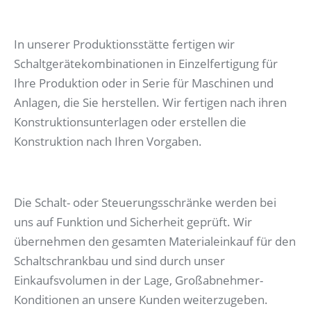
In unserer Produktionsstätte fertigen wir
Schaltgerätekombinationen in Einzelfertigung für
Ihre Produktion oder in Serie für Maschinen und
Anlagen, die Sie herstellen. Wir fertigen nach ihren
Konstruktionsunterlagen oder erstellen die
Konstruktion nach Ihren Vorgaben.
Die Schalt- oder Steuerungsschränke werden bei
uns auf Funktion und Sicherheit geprüft. Wir
übernehmen den gesamten Materialeinkauf für den
Schaltschrankbau und sind durch unser
Einkaufsvolumen in der Lage, Großabnehmer-
Konditionen an unsere Kunden weiterzugeben.