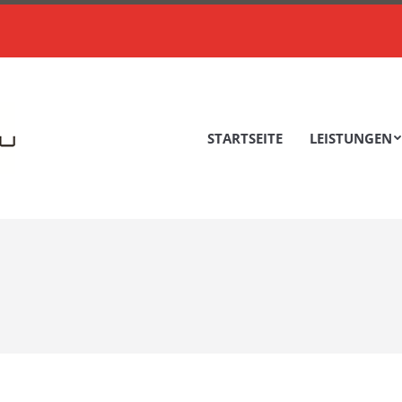
STARTSEITE
LEISTUNGEN
STARTSEITE
LEISTUNGEN