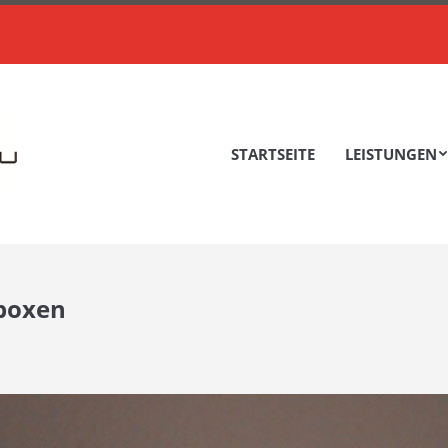
STARTSEITE
LEISTUNGEN
STARTSEITE
LEISTUNGEN
boxen