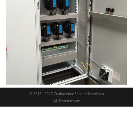
© 2013 - 2017 Cuxhavener Schaltschrankbau
Datenschutz