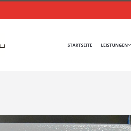
STARTSEITE
LEISTUNGEN
STARTSEITE
LEISTUNGEN