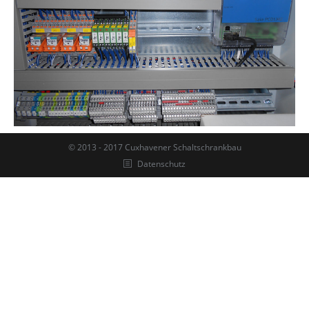
© 2013 - 2017 Cuxhavener Schaltschrankbau
Datenschutz