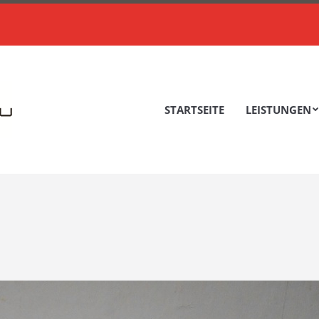
STARTSEITE
LEISTUNGEN
STARTSEITE
LEISTUNGEN