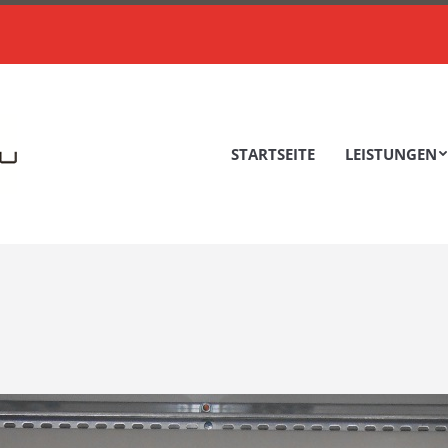
STARTSEITE
LEISTUNGEN
STARTSEITE
LEISTUNGEN