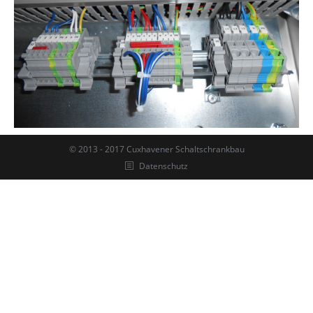
© 2013 - 2017 Cuxhavener Schaltschrankbau
Datenschutz